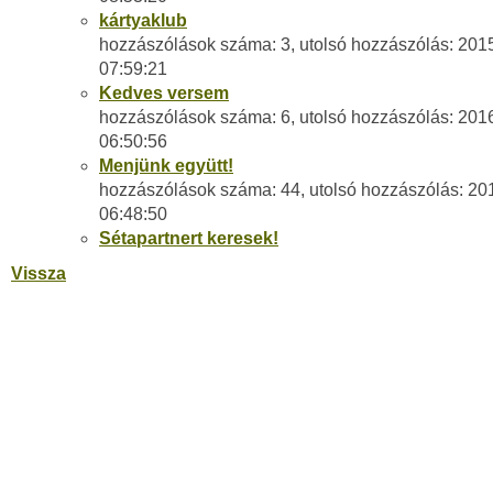
kártyaklub
hozzászólások száma: 3, utolsó hozzászólás: 201
07:59:21
Kedves versem
hozzászólások száma: 6, utolsó hozzászólás: 201
06:50:56
Menjünk együtt!
hozzászólások száma: 44, utolsó hozzászólás: 20
06:48:50
Sétapartnert keresek!
Vissza