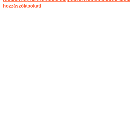
hozzászólásokat!