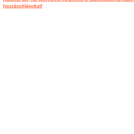
hozzászólásokat!