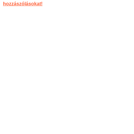
hozzászólásokat!