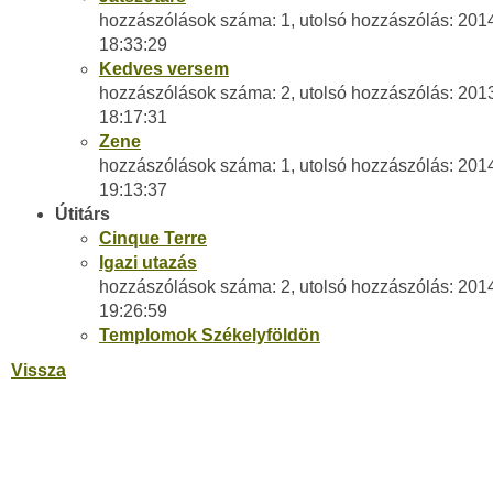
hozzászólások száma: 1, utolsó hozzászólás: 201
18:33:29
Kedves versem
hozzászólások száma: 2, utolsó hozzászólás: 201
18:17:31
Zene
hozzászólások száma: 1, utolsó hozzászólás: 201
19:13:37
Útitárs
Cinque Terre
Igazi utazás
hozzászólások száma: 2, utolsó hozzászólás: 201
19:26:59
Templomok Székelyföldön
Vissza