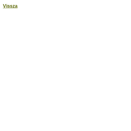
Vissza