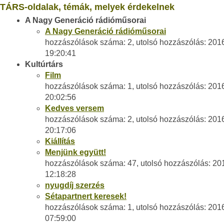
TÁRS-oldalak, témák, melyek érdekelnek
A Nagy Generáció rádióműsorai
A Nagy Generáció rádióműsorai
hozzászólások száma: 2, utolsó hozzászólás: 201
19:20:41
Kultúrtárs
Film
hozzászólások száma: 1, utolsó hozzászólás: 201
20:02:56
Kedves versem
hozzászólások száma: 2, utolsó hozzászólás: 201
20:17:06
Kiállítás
Menjünk együtt!
hozzászólások száma: 47, utolsó hozzászólás: 20
12:18:28
nyugdíj szerzés
Sétapartnert keresek!
hozzászólások száma: 1, utolsó hozzászólás: 201
07:59:00