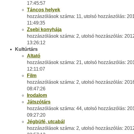
17:45:57
Táncos helyek
hozzászólások száma: 11, utolsó hozzászólás: 20
11:49:35
Zsebi konyhája
hozzászólások száma: 2, utolsó hozzászólás: 201
13:26:12
Kultúrtárs
Altató
hozzászólások száma: 21, utolsó hozzászólás: 20
12:11:07
Film
hozzászólások száma: 2, utolsó hozzászólás: 201
08:47:26
Irodalom
Játszótárs
hozzászólások száma: 44, utolsó hozzászólás: 20
09:27:20
Jégbüfé, utcabál
hozzászólások száma: 2, utolsó hozzászólás: 201