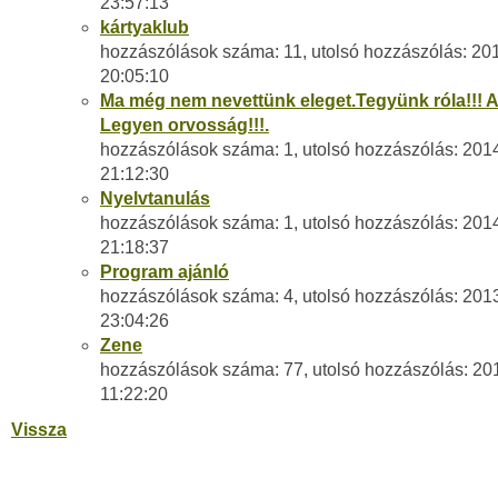
23:57:13
kártyaklub
hozzászólások száma: 11, utolsó hozzászólás: 20
20:05:10
Ma még nem nevettünk eleget.Tegyünk róla!!! 
Legyen orvosság!!!.
hozzászólások száma: 1, utolsó hozzászólás: 201
21:12:30
Nyelvtanulás
hozzászólások száma: 1, utolsó hozzászólás: 201
21:18:37
Program ajánló
hozzászólások száma: 4, utolsó hozzászólás: 201
23:04:26
Zene
hozzászólások száma: 77, utolsó hozzászólás: 20
11:22:20
Vissza