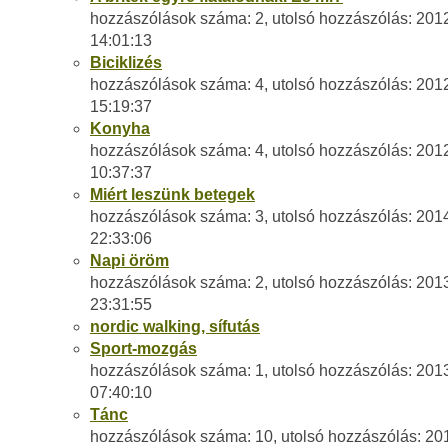
hozzászólások száma: 2, utolsó hozzászólás: 201
14:01:13
Biciklizés
hozzászólások száma: 4, utolsó hozzászólás: 201
15:19:37
Konyha
hozzászólások száma: 4, utolsó hozzászólás: 201
10:37:37
Miért leszünk betegek
hozzászólások száma: 3, utolsó hozzászólás: 201
22:33:06
Napi öröm
hozzászólások száma: 2, utolsó hozzászólás: 201
23:31:55
nordic walking, sífutás
Sport-mozgás
hozzászólások száma: 1, utolsó hozzászólás: 201
07:40:10
Tánc
hozzászólások száma: 10, utolsó hozzászólás: 20