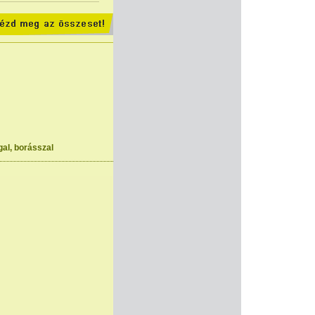
al, borásszal