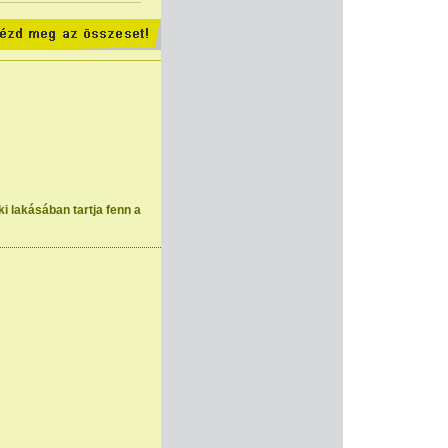
ki lakásában tartja fenn a