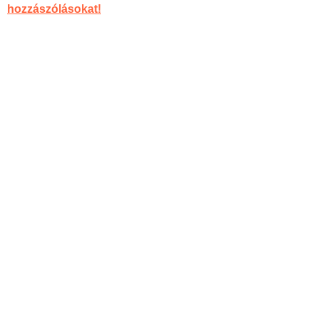
hozzászólásokat!